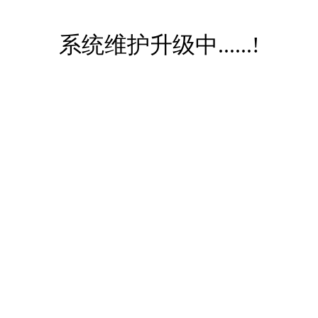
系统维护升级中......!